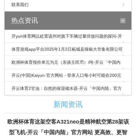
联系我们
热点资讯
开yun体育网以处置该州对旗下车辆过量排放问题的探问-开
云「中国内陆」官方网站 更高效、更智能、
体育游戏app平台2025年1月2日柘城县辣椒大市集有限公司
价钱行情-开云「中国内陆」官方网站
欧洲杯体育报价单元为元（东谈主民币）/吨-开云「中国内
陆」官方网站 更高效、更智能、更环保
开云(中国)Kaiyun·官方网站 - 登录入口每小时可能在200元
至800元之间-开云「中国内
开云体育2甘油：自然的保湿储水器-开云「中国内陆」官方
网站 更高效、更智能、更环保
新闻资讯
欧洲杯体育这架空客A321neo是精神航空第28架该
型飞机-开云「中国内陆」官方网站 更高效、更智