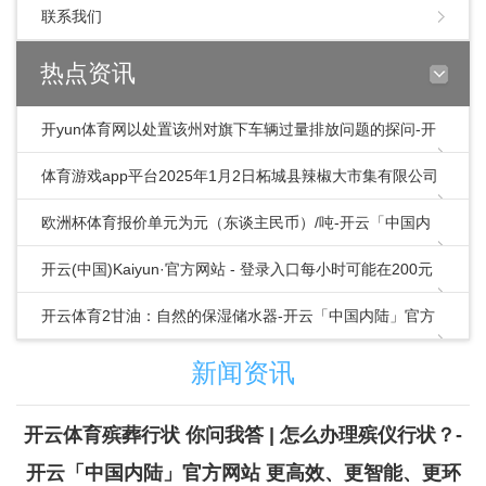
联系我们
热点资讯
开yun体育网以处置该州对旗下车辆过量排放问题的探问-开
云「中国内陆」官方网站 更高效、更智能、
体育游戏app平台2025年1月2日柘城县辣椒大市集有限公司
价钱行情-开云「中国内陆」官方网站
欧洲杯体育报价单元为元（东谈主民币）/吨-开云「中国内
陆」官方网站 更高效、更智能、更环保
开云(中国)Kaiyun·官方网站 - 登录入口每小时可能在200元
至800元之间-开云「中国内
开云体育2甘油：自然的保湿储水器-开云「中国内陆」官方
网站 更高效、更智能、更环保
新闻资讯
开云体育殡葬行状 你问我答 | 怎么办理殡仪行状？-
开云「中国内陆」官方网站 更高效、更智能、更环