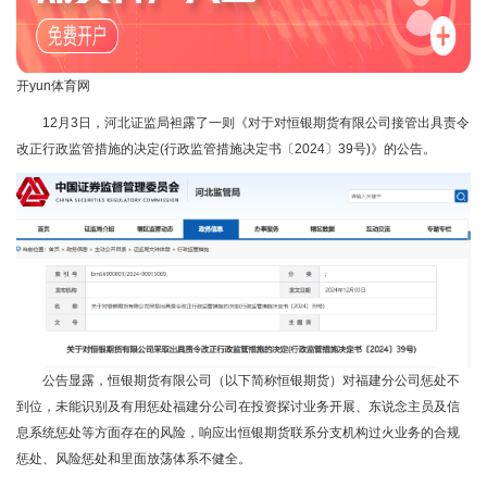
开yun体育网
12月3日，河北证监局袒露了一则《对于对恒银期货有限公司接管出具责令
改正行政监管措施的决定(行政监管措施决定书〔2024〕39号)》的公告。
公告显露，恒银期货有限公司（以下简称恒银期货）对福建分公司惩处不
到位，未能识别及有用惩处福建分公司在投资探讨业务开展、东说念主员及信
息系统惩处等方面存在的风险，响应出恒银期货联系分支机构过火业务的合规
惩处、风险惩处和里面放荡体系不健全。