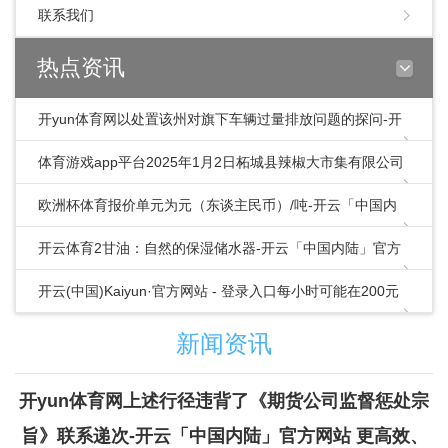
联系我们
热点资讯
开yun体育网以处置该州对旗下车辆过量排放问题的探问-开
云「中国内陆」官方网站 更高效、更智能、
体育游戏app平台2025年1月2日柘城县辣椒大市集有限公司
价钱行情-开云「中国内陆」官方网站
欧洲杯体育报价单元为元（东谈主民币）/吨-开云「中国内
陆」官方网站 更高效、更智能、更环保
开云体育2甘油：自然的保湿储水器-开云「中国内陆」官方
网站 更高效、更智能、更环保
开云(中国)Kaiyun·官方网站 - 登录入口每小时可能在200元
至800元之间-开云「中国内
新闻资讯
开yun体育网上述行径违背了《期货公司监督惩处宗
旨》联系递次-开云「中国内陆」官方网站 更高效、