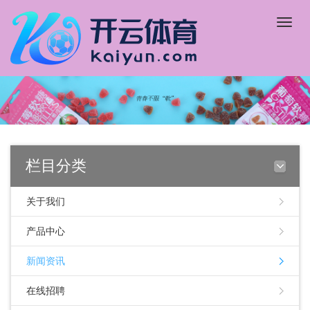
Toggle
naviga
栏目分类
关于我们
产品中心
新闻资讯
在线招聘