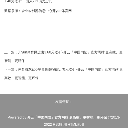
1.40元/公斤，出入7.60元/公斤。
数据泉源：农业农村部信息中心开yun体育网
上一篇：
开yun体育网进出3.60元/公斤-开云「中国内陆」官方网站 更高效、更
智能、更环保
下一篇：
体育游戏app平台最低报价5.70元/公斤-开云「中国内陆」官方网站 更
高效、更智能、更环保
友情链接：
Powered by
开云「中国内陆」官方网站 更高效、更智能、更环保
@2013-
2022
RSS地图
HTML地图