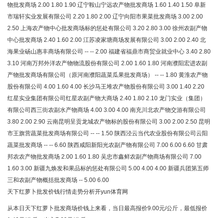
物批发商场 2.00 1.80 1.90 辽宁鞍山宁远农产物批发商场 1.60 1.40 1.50 阜新
市瑞轩实业发展有限公司 2.20 1.80 2.00 辽宁向阳市果菜批发商场 3.00 2.00
2.50 上海农产物中心批发商场标的惩处有限公司 3.20 2.80 3.00 徐州农副产物
中心批发商场 2.40 1.60 2.00 江苏凌家塘商场发展有限公司 3.00 2.00 2.40 北
海果业砀山惠丰商场有限公司 -- -- 2.00 福建省福鼎市商贸业就业中心 3.40 2.80
3.10 河南万邦外洋农产物物流股份有限公司 2.00 1.60 1.80 河南濮阳宏进农副
产物批发商场有限公司（原河南濮阳蔬菜瓜果批发商场） -- -- 1.80 黄淮农产物
股份有限公司 4.00 1.60 4.00 长沙马王堆农产物股份有限公司 3.00 1.40 2.20
红星实业集团有限公司红星农副产物大商场 2.40 1.80 2.10 龙门实业（集团）
有限公司西三街农副水产物商场 4.00 3.00 4.00 南充川北农产物交游有限公司
3.80 2.00 2.90 云南昆明呈贡龙城农产物标的股份有限公司 3.00 2.00 2.50 昆明
市王旗营蔬菜批发商场有限公司 -- -- 1.50 陕西泾云当代农业股份有限公司云阳
蔬菜批发商场 -- -- 6.60 陕西咸阳新阳光农副产物有限公司 7.00 6.00 6.60 甘肃
邦农农产物批发商场 2.00 1.60 1.80 吴忠市鑫鲜农副产物商场有限公司 7.00
1.60 3.00 新疆九焕发和果品标的惩处有限公司 5.00 4.00 4.00 新疆兵团第五师
三和农副产物概括批发商场 -- 5.00 6.00
天下红萝卜批发价钱行情走势分析开yun体育网
从本日天下红萝卜批发商场价钱上来看，当日最高报价9.00元/公斤，最低报价