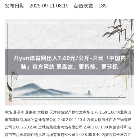
发布日期：2025-09-11 08:19 点击次数：135
商场 最高价 最廉价 大批价 天津碧城农产物批发商场 1.70 1.50 1.60 河北唐山
市荷花坑商场标的惩处有限公司 2.40 2.00 2.20 山西省太原市河西农产物有限
公司 2.60 2.20 2.40 运城蔬菜批发商场有限公司 2.40 1.60 1.80 内蒙古呼和浩
特市东瓦窑农副产物批发商场有限包袱公司 9.00 8.00 8.40 内蒙古保全庄农产