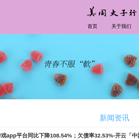
首页
关于我们
新闻资讯
戏app平台同比下降108.54%；欠债率32.53%-开