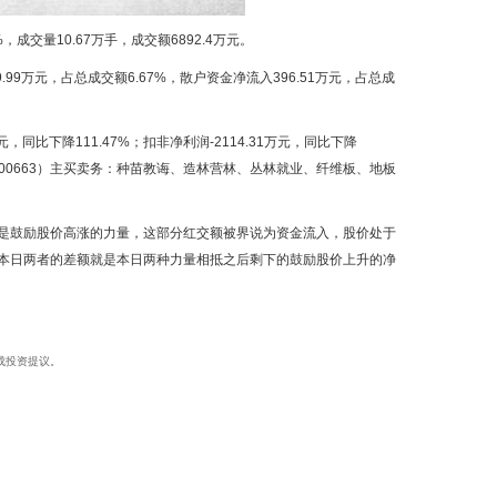
%，成交量10.67万手，成交额6892.4万元。
99万元，占总成交额6.67%，散户资金净流入396.51万元，占总成
元，同比下降111.47%；扣非净利润-2114.31万元，同比下降
林业（000663）主买卖务：种苗教诲、造林营林、丛林就业、纤维板、地板
是鼓励股价高涨的力量，这部分红交额被界说为资金流入，股价处于
本日两者的差额就是本日两种力量相抵之后剩下的鼓励股价上升的净
组成投资提议。