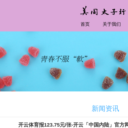
首页
关于我们
新闻资讯
开云体育报123.75元/张-开云「中国内陆」官