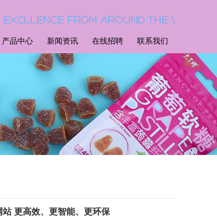
产品中心
新闻资讯
在线招聘
联系我们
方网站 更高效、更智能、更环保