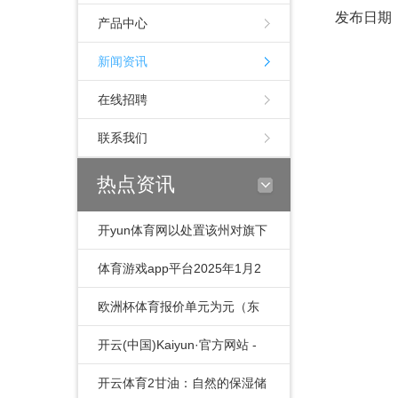
发布日期：2
产品中心
新闻资讯
在线招聘
联系我们
热点资讯
开yun体育网以处置该州对旗下
车辆过量排放问题的探问-开云
体育游戏app平台2025年1月2
「中国内陆」官方网站 更高
日柘城县辣椒大市集有限公司
欧洲杯体育报价单元为元（东
效、更智能、
价钱行情-开云「中国内陆」官
谈主民币）/吨-开云「中国内
开云(中国)Kaiyun·官方网站 -
方网站
陆」官方网站 更高效、更智
登录入口每小时可能在200元至
开云体育2甘油：自然的保湿储