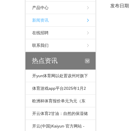
发布日期：2
产品中心
新闻资讯
在线招聘
联系我们
热点资讯
开yun体育网以处置该州对旗下
车辆过量排放问题的探问-开云
体育游戏app平台2025年1月2
「中国内陆」官方网站 更高
日柘城县辣椒大市集有限公司
欧洲杯体育报价单元为元（东
效、更智能、
价钱行情-开云「中国内陆」官
谈主民币）/吨-开云「中国内
开云体育2甘油：自然的保湿储
方网站
陆」官方网站 更高效、更智
水器-开云「中国内陆」官方网
开云(中国)Kaiyun·官方网站 -