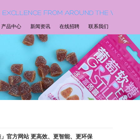
产品中心
新闻资讯
在线招聘
联系我们
」官方网站 更高效、更智能、更环保