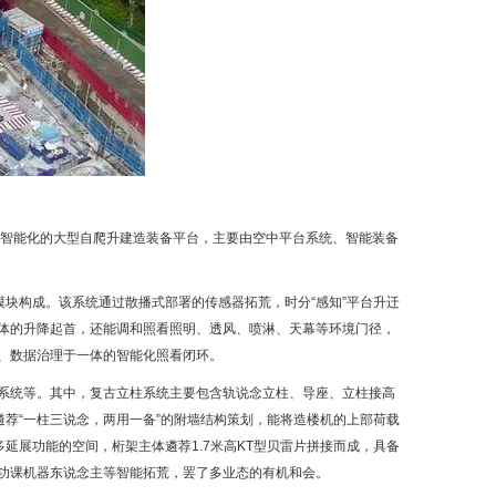
化、智能化的大型自爬升建造装备平台，主要由空中平台系统、智能装备
模块构成。该系统通过散播式部署的传感器拓荒，时分“感知”平台升迁
体的升降起首，还能调和照看照明、透风、喷淋、天幕等环境门径，
、数据治理于一体的智能化照看闭环。
系统等。其中，复古立柱系统主要包含轨说念立柱、导座、立柱接高
遴荐“一柱三说念，两用一备”的附墙结构策划，能将造楼机的上部荷载
延展功能的空间，桁架主体遴荐1.7米高KT型贝雷片拼接而成，具备
功课机器东说念主等智能拓荒，罢了多业态的有机和会。