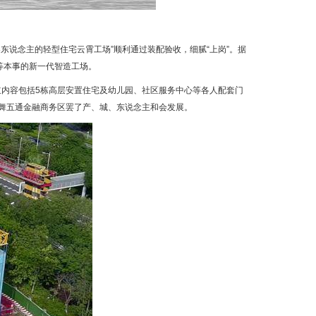
东说念主的轻型住宅云霄工场”顺利通过装配验收，细腻“上岗”。据
等本事的新一代智造工场。
树立内容包括5栋高层安置住宅及幼儿园、社区服务中心等各人配套门
舞五通金融商务区罢了产、城、东说念主和会发展。