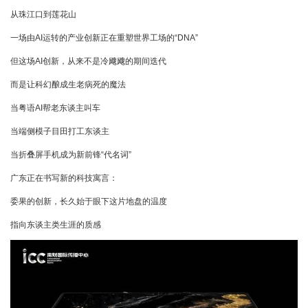
从珠江口到莲花山
一场由AI运转的产业创新正在重塑世界工场的“DNA”
但这场AI创新，从来不是冷飕飕的期间迭代
而是让科幻酿成生老病死的魔法
当粤语AI帮老东谈主叫车
当端侧模子目田打工东谈主
当折叠屏手机成为新前锋“代名词”
广东正在书写新的科技寓言：
委果的创新，长久始于眼下这片地盘的温度
指向东谈主类生涯的质感