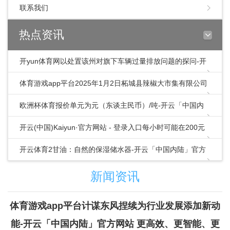
联系我们
热点资讯
开yun体育网以处置该州对旗下车辆过量排放问题的探问-开
云「中国内陆」官方网站 更高效、更智能、
体育游戏app平台2025年1月2日柘城县辣椒大市集有限公司
价钱行情-开云「中国内陆」官方网站
欧洲杯体育报价单元为元（东谈主民币）/吨-开云「中国内
陆」官方网站 更高效、更智能、更环保
开云(中国)Kaiyun·官方网站 - 登录入口每小时可能在200元
至800元之间-开云「中国内
开云体育2甘油：自然的保湿储水器-开云「中国内陆」官方
网站 更高效、更智能、更环保
新闻资讯
体育游戏app平台计谋东风捏续为行业发展添加新动
能-开云「中国内陆」官方网站 更高效、更智能、更