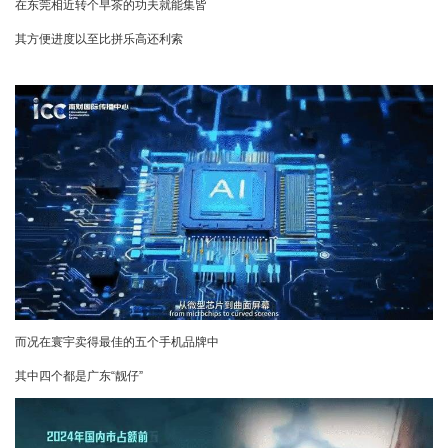
在东莞相近转个早茶的功夫就能集皆
其方便进度以至比拼乐高还利索
而况在寰宇卖得最佳的五个手机品牌中
其中四个都是广东“靓仔”