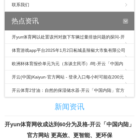
联系我们
热点资讯
开yun体育网以处置该州对旗下车辆过量排放问题的探问-开
云「中国内陆」官方网站 更高效、更智能、
体育游戏app平台2025年1月2日柘城县辣椒大市集有限公司
价钱行情-开云「中国内陆」官方网站
欧洲杯体育报价单元为元（东谈主民币）/吨-开云「中国内
陆」官方网站 更高效、更智能、更环保
开云(中国)Kaiyun·官方网站 - 登录入口每小时可能在200元
至800元之间-开云「中国内
开云体育2甘油：自然的保湿储水器-开云「中国内陆」官方
网站 更高效、更智能、更环保
新闻资讯
开yun体育网收成达到60分为及格-开云「中国内陆」
官方网站 更高效、更智能、更环保