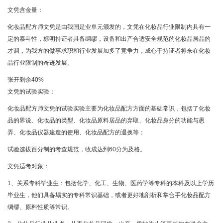
文凭含金量：
化妆品配方师文凭是由我国是业单元颁发的，文凭在化妆品行业限制内具有一
定的泰斗性，标明持证者具备绸缪，设备和出产合适安全规范的化妆品居品的
才调，为我方的做事求职和行业发展加多了竞争力，成心于持证者将来在化妆
品行业限制的奇迹发展。
张开剩余40%
文凭的试验实验：
化妆品配方师文凭的试验实验主要为化妆品配方方面的基础常识，包括了化妆
品的界说、化妆品的类型、化妆品原料居品的弃取、化妆品身分的功能与愚
弄、化妆品仪器建造的使用、化妆品配方的退换等；
试验选拔百分制的考查规范，收成达到60分为及格。
文凭适考对象：
1、关系专科毕业生：包括化学、化工、生物、医药学等专科的本科及以上学历
毕业生，他们具备塌实的专科常识基础，或者更好地剖析和掌合手化妆品配方
绸缪、原料性质等常识。