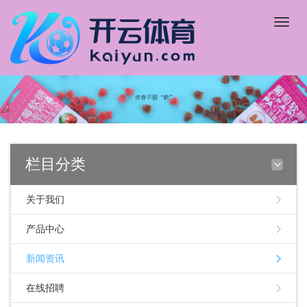
Toggle
naviga
栏目分类
关于我们
产品中心
新闻资讯
在线招聘