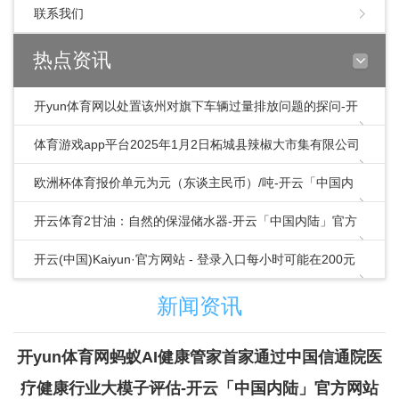
联系我们
热点资讯
开yun体育网以处置该州对旗下车辆过量排放问题的探问-开
云「中国内陆」官方网站 更高效、更智能、
体育游戏app平台2025年1月2日柘城县辣椒大市集有限公司
价钱行情-开云「中国内陆」官方网站
欧洲杯体育报价单元为元（东谈主民币）/吨-开云「中国内
陆」官方网站 更高效、更智能、更环保
开云体育2甘油：自然的保湿储水器-开云「中国内陆」官方
网站 更高效、更智能、更环保
开云(中国)Kaiyun·官方网站 - 登录入口每小时可能在200元
至800元之间-开云「中国内
新闻资讯
开yun体育网蚂蚁AI健康管家首家通过中国信通院医
疗健康行业大模子评估-开云「中国内陆」官方网站