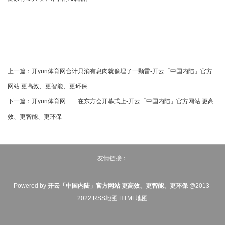
上一篇：
开yun体育网合计只消有息肉就像埋了一颗雷-开云「中国内陆」官方
网站 更高效、更智能、更环保
下一篇：
开yun体育网 在东方会开幕式上-开云「中国内陆」官方网站 更高
效、更智能、更环保
友情链接：
Powered by
开云「中国内陆」官方网站 更高效、更智能、更环保
@2013-
2022
RSS地图
HTML地图