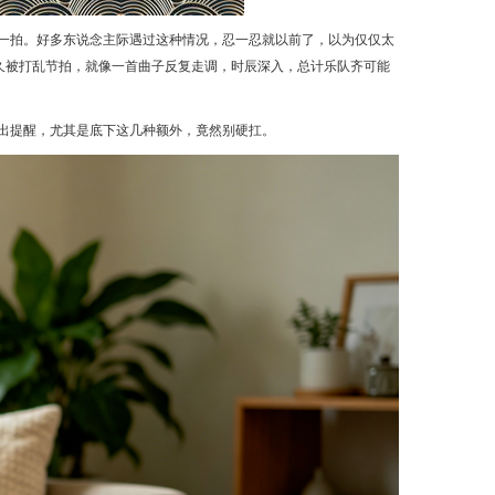
一拍。好多东说念主际遇过这种情况，忍一忍就以前了，以为仅仅太
久被打乱节拍，就像一首曲子反复走调，时辰深入，总计乐队齐可能
出提醒，尤其是底下这几种额外，竟然别硬扛。