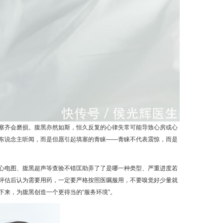
塞齐会磨损。腹黑亦然如斯，恒久反复的心律失常可能导致心房或心
东说念主听闻，而是但愿引起填塞的青睐——青睐不代表震惊，而是
心电图、腹黑超声等查验不错匡助弄了了是哪一种类型、严重进度若
评估后认为需要用药，一定要严格按照医嘱服用，不要嗅觉好少量就
来，为腹黑创造一个更得当的“服务环境”。