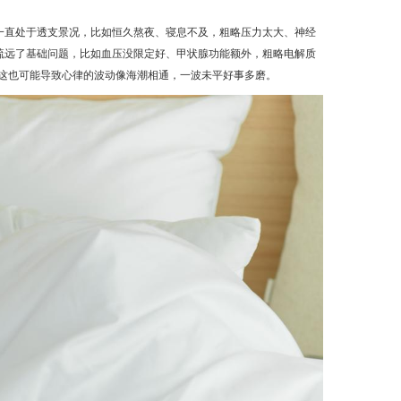
一直处于透支景况，比如恒久熬夜、寝息不及，粗略压力太大、神经
疏远了基础问题，比如血压没限定好、甲状腺功能额外，粗略电解质
这也可能导致心律的波动像海潮相通，一波未平好事多磨。