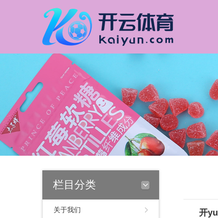
栏目分类
关于我们
开y