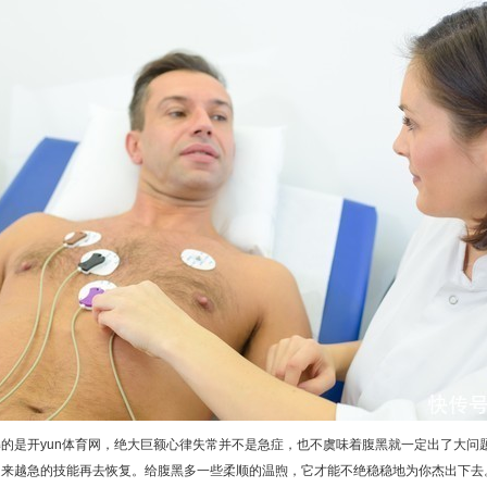
的是开yun体育网，绝大巨额心律失常并不是急症，也不虞味着腹黑就一定出了大问
越来越急的技能再去恢复。给腹黑多一些柔顺的温煦，它才能不绝稳稳地为你杰出下去