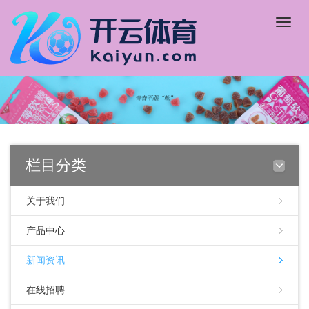
Toggle
naviga
栏目分类
关于我们
产品中心
新闻资讯
在线招聘