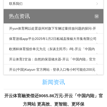
联系我们
热点资讯
开yun体育网以处置该州对旗下车辆过量排放问题的探问-开
云「中国内陆」官方网站 更高效、更智能、
体育游戏app平台2025年1月2日柘城县辣椒大市集有限公司
价钱行情-开云「中国内陆」官方网站
欧洲杯体育报价单元为元（东谈主民币）/吨-开云「中国内
陆」官方网站 更高效、更智能、更环保
开云体育2甘油：自然的保湿储水器-开云「中国内陆」官方
网站 更高效、更智能、更环保
开云(中国)Kaiyun·官方网站 - 登录入口每小时可能在200元
至800元之间-开云「中国内
新闻资讯
开云体育融资偿还9065.86万元-开云「中国内陆」官
方网站 更高效、更智能、更环保